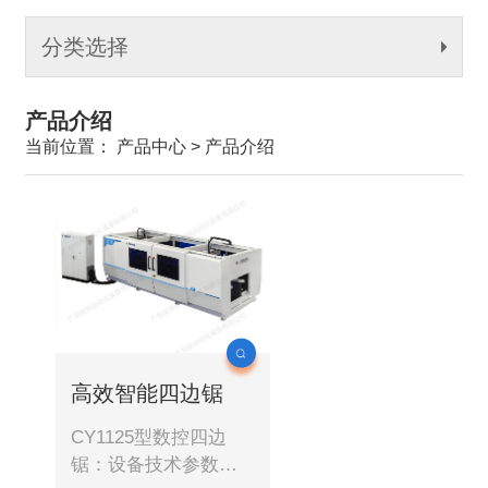
分类选择
产品介绍
当前位置： 产品中心 > 产品介绍
高效智能四边锯
CY1125型数控四边
锯：设备技术参数：